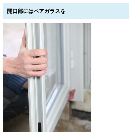
開口部にはペアガラスを