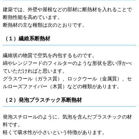
建築では、外壁や屋根などの部材に断熱材を入れることで
断熱性能を高めています。
断熱材の主な種類は次のとおりです。
（１）繊維系断熱材
繊維状の物質で空気を内包するものです。
綿やレンジフードのフィルターのような形状を思い浮かべ
ていただければと思います。
グラスウール（ガラス質）、ロックウール（金属質）、セ
ルローズファイバー（木質）などの種類があります。
（２）発泡プラスチック系断熱材
発泡スチロールのように、気泡を含んだプラスチックの材
料です。
軽くて吸水性が小さいという特徴があります。