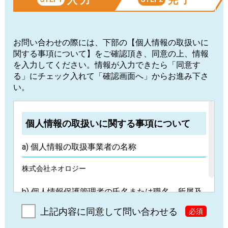
お問い合わせの際には、下部の【個人情報の取扱いに
関する事項について】をご確認頂き、同意の上、情報
を入力してください。情報が入力できたら「同意す
る」にチェック入れて「確認画面へ」からお進み下さ
い。
個人情報の取扱いに関する事項について
a) 個人情報の取扱事業者の名称
株式会社ネオロジー
b) 個人情報保護管理者の氏名または職名、所属及
び連絡先
上記内容に同意して問い合わせる
必須
久下 一（代表取締役）