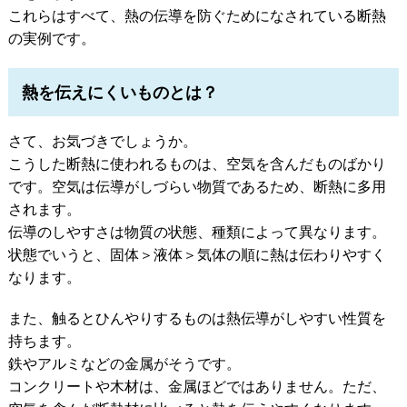
これらはすべて、熱の伝導を防ぐためになされている断熱
の実例です。
熱を伝えにくいものとは？
さて、お気づきでしょうか。
こうした断熱に使われるものは、空気を含んだものばかり
です。空気は伝導がしづらい物質であるため、断熱に多用
されます。
伝導のしやすさは物質の状態、種類によって異なります。
状態でいうと、固体＞液体＞気体の順に熱は伝わりやすく
なります。
また、触るとひんやりするものは熱伝導がしやすい性質を
持ちます。
鉄やアルミなどの金属がそうです。
コンクリートや木材は、金属ほどではありません。ただ、