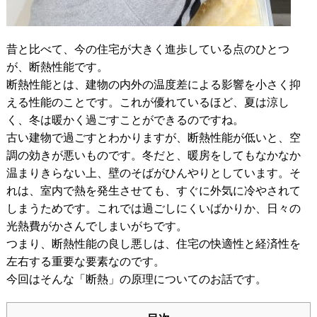
昔と比べて、今の住宅が大きく進歩している点のひとつ
が、断熱性能です。
断熱性能とは、建物の内外の温度差による影響を小さく抑
える性能のことです。これが優れているほど、夏は涼し
く、冬は暖かく過ごすことができるのですね。
古い建物で過ごすとわかりますが、断熱性能が低いと、空
調の効きが悪いものです。冬だと、暖房をしてもなかなか
温まりきらない上、壁のそばがひんやりとしています。そ
れは、室内で熱を発生させても、すぐに外気に冷やされて
しまうためです。これでは過ごしにくいばかりか、日々の
光熱費がかさんでしまいがちです。
つまり、断熱性能の良し悪しは、住宅の快適性と経済性を
左右する重要な要素なのです。
今回はそんな「断熱」の原理についてのお話です。