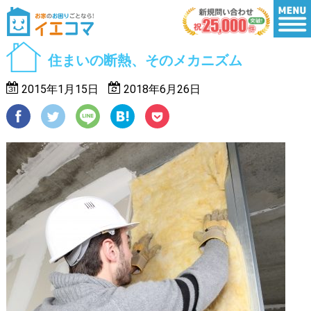
住まいの断熱、そのメカニズム
2015年1月15日
2018年6月26日