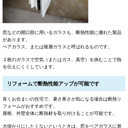
窓などの開口部に用いるガラスも、断熱性能に優れた製品
があります。
ペアガラス、または複層ガラスと呼ばれるものです。
２枚のガラスで空気（またはガス、真空）を挟むことで熱
を伝えにくくしています。
リフォームで断熱性能アップが可能です
長くお住まいの住宅で、暑さ寒さが気になる場合は断熱リ
フォームがおすすめです。
屋根、外壁全体に断熱材を取り付けることが可能です。
大掛かりにしたくないというときは、窓をペアガラスに替