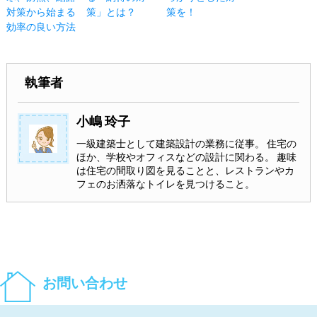
対策から始まる
策」とは？
策を！
効率の良い方法
執筆者
小嶋 玲子
一級建築士として建築設計の業務に従事。 住宅の
ほか、学校やオフィスなどの設計に関わる。 趣味
は住宅の間取り図を見ることと、レストランやカ
フェのお洒落なトイレを見つけること。
お問い合わせ