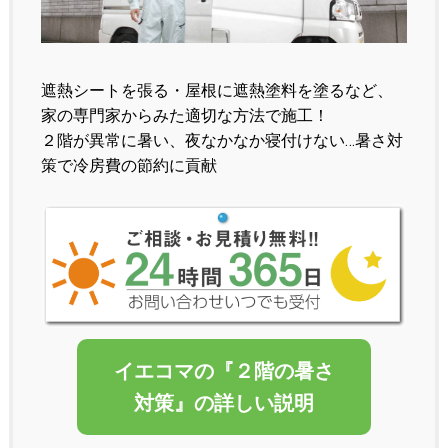
遮熱シートを張る・屋根に遮熱塗料を塗るなど、
家の専門家からみた適切な方法で施工！
２階が異常に暑い、夜なかなか寝付けない…暑さ対
策で冷房費の節約に貢献
イエコマの『２階の暑さ
対策』の詳しい説明