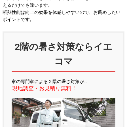
えるだけでも違います。
断熱性能は向上の効果を体感しやすいので、お薦めしたい
ポイントです。
2階の暑さ対策ならイエ
コマ
家の専門家による２階の暑さ対策が…
現地調査・お見積り無料！