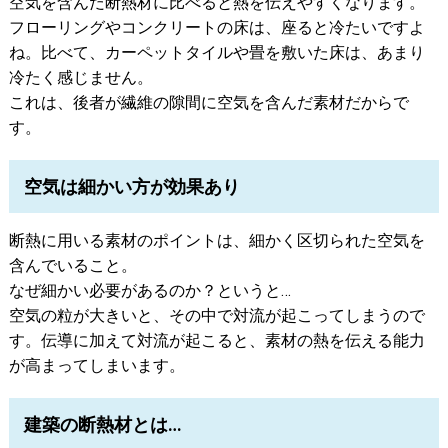
空気を含んだ断熱材に比べると熱を伝えやすくなります。
フローリングやコンクリートの床は、座ると冷たいですよ
ね。比べて、カーペットタイルや畳を敷いた床は、あまり
冷たく感じません。
これは、後者が繊維の隙間に空気を含んだ素材だからで
す。
空気は細かい方が効果あり
断熱に用いる素材のポイントは、細かく区切られた空気を
含んでいること。
なぜ細かい必要があるのか？というと…
空気の粒が大きいと、その中で対流が起こってしまうので
す。伝導に加えて対流が起こると、素材の熱を伝える能力
が高まってしまいます。
建築の断熱材とは…