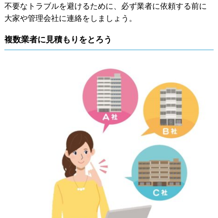
不要なトラブルを避けるために、必ず業者に依頼する前に
大家や管理会社に連絡をしましょう。
複数業者に見積もりをとろう