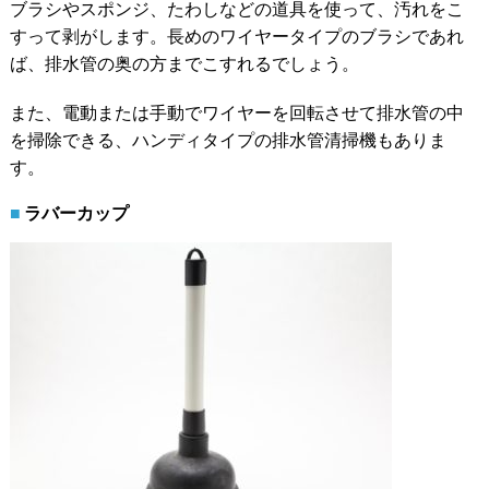
ブラシやスポンジ、たわしなどの道具を使って、汚れをこ
すって剥がします。長めのワイヤータイプのブラシであれ
ば、排水管の奥の方までこすれるでしょう。
また、電動または手動でワイヤーを回転させて排水管の中
を掃除できる、ハンディタイプの排水管清掃機もありま
す。
ラバーカップ