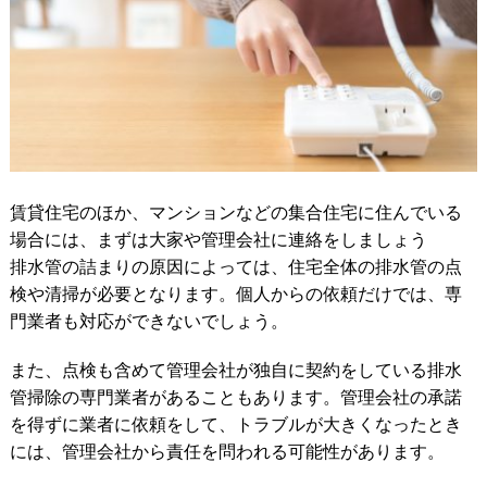
賃貸住宅のほか、マンションなどの集合住宅に住んでいる
場合には、まずは大家や管理会社に連絡をしましょう
排水管の詰まりの原因によっては、住宅全体の排水管の点
検や清掃が必要となります。個人からの依頼だけでは、専
門業者も対応ができないでしょう。
また、点検も含めて管理会社が独自に契約をしている排水
管掃除の専門業者があることもあります。管理会社の承諾
を得ずに業者に依頼をして、トラブルが大きくなったとき
には、管理会社から責任を問われる可能性があります。