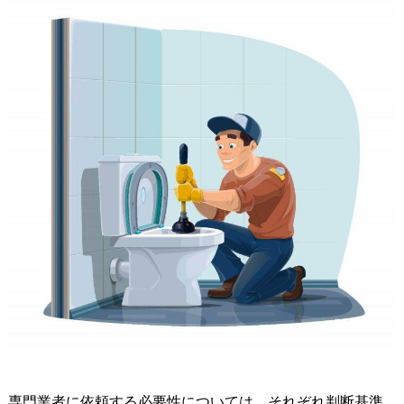
専門業者に依頼する必要性については、それぞれ判断基準