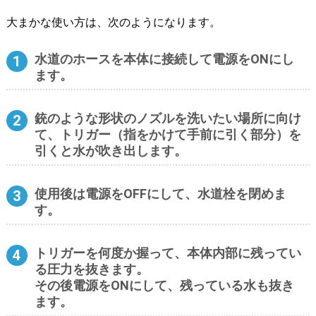
大まかな使い方は、次のようになります。
水道のホースを本体に接続して電源をONにし
ます。
銃のような形状のノズルを洗いたい場所に向け
て、トリガー（指をかけて手前に引く部分）を
引くと水が吹き出します。
使用後は電源をOFFにして、水道栓を閉めま
す。
トリガーを何度か握って、本体内部に残ってい
る圧力を抜きます。
その後電源をONにして、残っている水も抜き
ます。