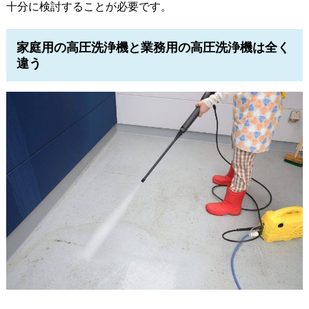
十分に検討することが必要です。
家庭用の高圧洗浄機と業務用の高圧洗浄機は全く
違う