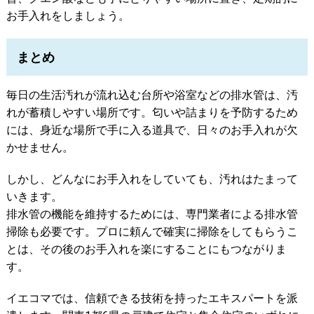
お手入れをしましょう。
まとめ
毎日の生活汚れが流れ込む台所や浴室などの排水管は、汚
れが蓄積しやすい場所です。匂いや詰まりを予防するため
には、身近な場所で手に入る道具で、日々のお手入れが欠
かせません。
しかし、どんなにお手入れをしていても、汚れはたまって
いきます。
排水管の機能を維持するためには、専門業者による排水管
掃除も必要です。プロに頼んで確実に掃除をしてもらうこ
とは、その後のお手入れを楽にすることにもつながりま
す。
イエコマでは、信頼できる技術を持ったエキスパートを派