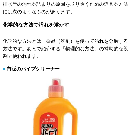
排水管の汚れや詰まりの原因を取り除くための道具や方法
には次のようなものがあります。
化学的な方法で汚れを溶かす
化学的な方法とは、薬品（洗剤）を使って汚れを分解する
方法です。あとで紹介する「物理的な方法」の補助的な役
割で使われます。
市販のパイプクリーナー