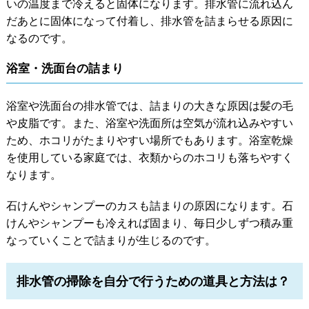
いの温度まで冷えると固体になります。排水管に流れ込ん
だあとに固体になって付着し、排水管を詰まらせる原因に
なるのです。
浴室・洗面台の詰まり
浴室や洗面台の排水管では、詰まりの大きな原因は髪の毛
や皮脂です。また、浴室や洗面所は空気が流れ込みやすい
ため、ホコリがたまりやすい場所でもあります。浴室乾燥
を使用している家庭では、衣類からのホコリも落ちやすく
なります。
石けんやシャンプーのカスも詰まりの原因になります。石
けんやシャンプーも冷えれば固まり、毎日少しずつ積み重
なっていくことで詰まりが生じるのです。
排水管の掃除を自分で行うための道具と方法は？