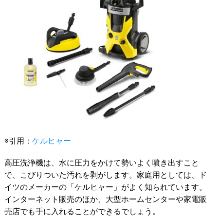
※引用：
ケルヒャー
高圧洗浄機は、水に圧力をかけて勢いよく噴き出すこと
で、こびりついた汚れを剥がします。家庭用としては、ド
イツのメーカーの「ケルヒャー」がよく知られています。
インターネット販売のほか、大型ホームセンターや家電販
売店でも手に入れることができるでしょう。