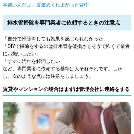
事遅いんだよ」皮膚めくれ上がった背中
排水管掃除を専門業者に依頼するときの注意点
「自分で掃除をしても効果を感じられなかった」
「DIYで掃除をするのは排水管を破損させそうで怖くて業者
にお願いしたい」
「すぐに汚れを解消したい」
など、専門業者に依頼する基準は人それぞれです。しか
し、次のような点には注意をしましょう。
賃貸やマンションの場合はまずは管理会社に連絡をする