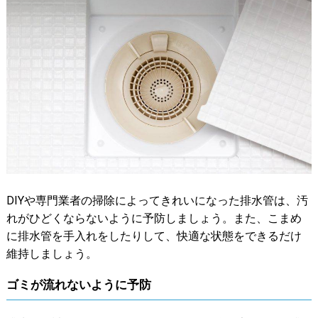
DIYや専門業者の掃除によってきれいになった排水管は、汚
れがひどくならないように予防しましょう。また、こまめ
に排水管を手入れをしたりして、快適な状態をできるだけ
維持しましょう。
ゴミが流れないように予防