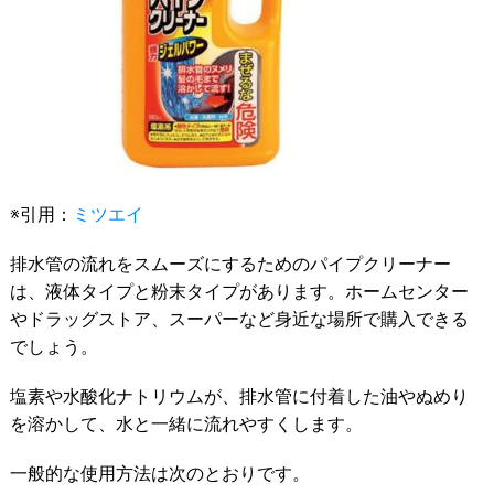
※引用：
ミツエイ
排水管の流れをスムーズにするためのパイプクリーナー
は、液体タイプと粉末タイプがあります。ホームセンター
やドラッグストア、スーパーなど身近な場所で購入できる
でしょう。
塩素や水酸化ナトリウムが、排水管に付着した油やぬめり
を溶かして、水と一緒に流れやすくします。
一般的な使用方法は次のとおりです。