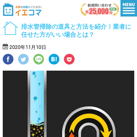
排水管掃除の道具と方法を紹介！業者に
任せた方がいい場合とは？
2020年11月10日