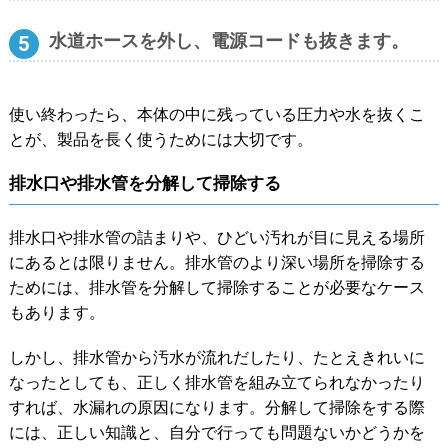
水道ホースを外し、電源コードも抜きます。
使い終わったら、本体の中に残っている圧力や水を抜くこ
とが、製品を長く使うためには大切です。
排水口や排水管を分解して掃除する
排水口や排水管の詰まりや、ひどい汚れが目に見える場所
にあるとは限りません。排水管のより深い場所を掃除する
ためには、排水管を分解して掃除することが必要なケース
もあります。
しかし、排水管から汚水が流れだしたり、たとえきれいに
なったとしても、正しく排水管を組み立てられなかったり
すれば、水漏れの原因になります。分解して掃除をする際
には、正しい知識と、自分で行っても問題ないかどうかを