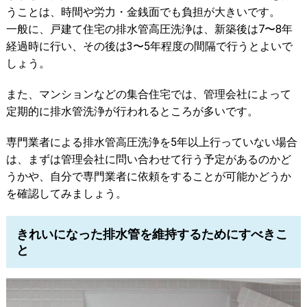
うことは、時間や労力・金銭面でも負担が大きいです。
一般に、戸建て住宅の排水管高圧洗浄は、新築後は7〜8年
経過時に行い、その後は3〜5年程度の間隔で行うとよいで
しょう。
また、マンションなどの集合住宅では、管理会社によって
定期的に排水管洗浄が行われるところが多いです。
専門業者による排水管高圧洗浄を5年以上行っていない場合
は、まずは管理会社に問い合わせて行う予定があるのかど
うかや、自分で専門業者に依頼をすることが可能かどうか
を確認してみましょう。
きれいになった排水管を維持するためにすべきこ
と