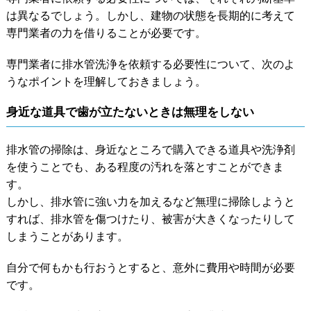
は異なるでしょう。しかし、建物の状態を長期的に考えて
専門業者の力を借りることが必要です。
専門業者に排水管洗浄を依頼する必要性について、次のよ
うなポイントを理解しておきましょう。
身近な道具で歯が立たないときは無理をしない
排水管の掃除は、身近なところで購入できる道具や洗浄剤
を使うことでも、ある程度の汚れを落とすことができま
す。
しかし、排水管に強い力を加えるなど無理に掃除しようと
すれば、排水管を傷つけたり、被害が大きくなったりして
しまうことがあります。
自分で何もかも行おうとすると、意外に費用や時間が必要
です。