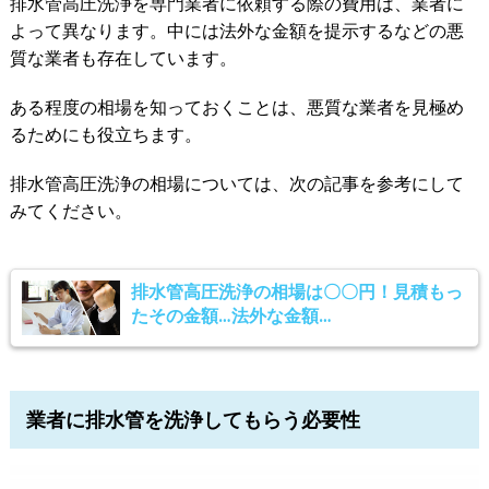
排水管高圧洗浄を専門業者に依頼する際の費用は、業者に
よって異なります。中には法外な金額を提示するなどの悪
質な業者も存在しています。
ある程度の相場を知っておくことは、悪質な業者を見極め
るためにも役立ちます。
排水管高圧洗浄の相場については、次の記事を参考にして
みてください。
排水管高圧洗浄の相場は〇〇円！見積もっ
たその金額…法外な金額…
業者に排水管を洗浄してもらう必要性