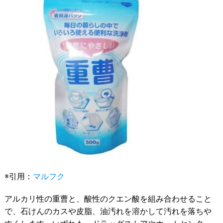
※引用：
マルフク
アルカリ性の重曹と、酸性のクエン酸を組み合わせること
で、石けんのカスや皮脂、油汚れを溶かして汚れを落ちや