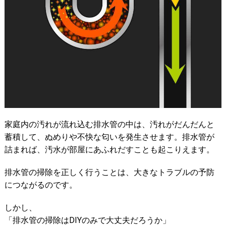
家庭内の汚れが流れ込む排水管の中は、汚れがだんだんと
蓄積して、ぬめりや不快な匂いを発生させます。排水管が
詰まれば、汚水が部屋にあふれだすことも起こりえます。
排水管の掃除を正しく行うことは、大きなトラブルの予防
につながるのです。
しかし、
「排水管の掃除はDIYのみで大丈夫だろうか」