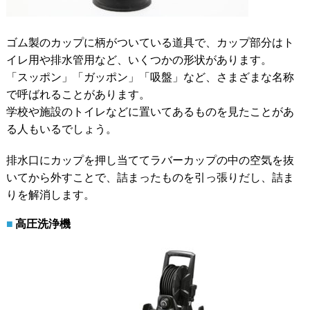
ゴム製のカップに柄がついている道具で、カップ部分はト
イレ用や排水管用など、いくつかの形状があります。
「スッポン」「ガッポン」「吸盤」など、さまざまな名称
で呼ばれることがあります。
学校や施設のトイレなどに置いてあるものを見たことがあ
る人もいるでしょう。
排水口にカップを押し当ててラバーカップの中の空気を抜
いてから外すことで、詰まったものを引っ張りだし、詰ま
りを解消します。
高圧洗浄機