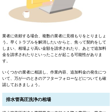
業者に依頼する場合、複数の業者に見積もりをとりましょ
う。早くトラブルを解消したいからと、焦って契約をして
しまい、相場より高い金額を請求されたり、あとで追加料
金を請求されたりといったことが起こる可能性がありま
す。
いくつかの業者に相談し、作業内容、追加料金の発生につ
いて、万が一のときのアフターフォローなどについても確
認しておきましょう。
排水管高圧洗浄の相場