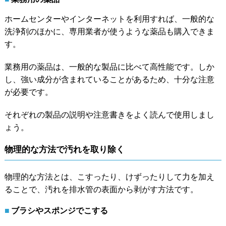
ホームセンターやインターネットを利用すれば、一般的な
洗浄剤のほかに、専用業者が使うような薬品も購入できま
す。
業務用の薬品は、一般的な製品に比べて高性能です。しか
し、強い成分が含まれていることがあるため、十分な注意
が必要です。
それぞれの製品の説明や注意書きをよく読んで使用しまし
ょう。
物理的な方法で汚れを取り除く
物理的な方法とは、こすったり、けずったりして力を加え
ることで、汚れを排水管の表面から剥がす方法です。
ブラシやスポンジでこする