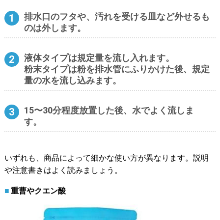
排水口のフタや、汚れを受ける皿など外せるも
のは外します。
液体タイプは規定量を流し入れます。
粉末タイプは粉を排水管にふりかけた後、規定
量の水を流し込みます。
15〜30分程度放置した後、水でよく流しま
す。
いずれも、商品によって細かな使い方が異なります。説明
や注意書きはよく読みましょう。
重曹やクエン酸