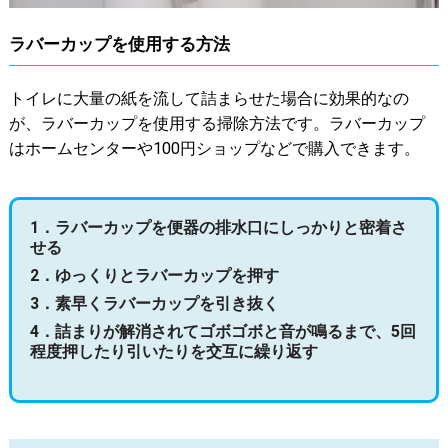
ラバーカップを使用する方法
トイレに大量の紙を流して詰まらせた場合に効果的なの
が、ラバーカップを使用する掃除方法です。ラバーカップ
はホームセンターや100円ショップなどで購入できます。
1．ラバーカップを便器の排水口にしっかりと密着さ
せる
2．ゆっくりとラバーカップを押す
3．素早くラバーカップを引き抜く
4．詰まりが解消されてゴボゴボと音が鳴るまで、5回
程度押したり引いたりを交互に繰り返す