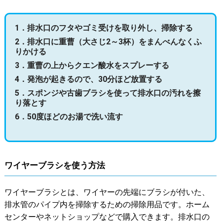
1．排水口のフタやゴミ受けを取り外し、掃除する
2．排水口に重曹（大さじ2～3杯）をまんべんなくふ
りかける
3．重曹の上からクエン酸水をスプレーする
4．発泡が起きるので、30分ほど放置する
5．スポンジや古歯ブラシを使って排水口の汚れを擦
り落とす
6．50度ほどのお湯で洗い流す
ワイヤーブラシを使う方法
ワイヤーブラシとは、ワイヤーの先端にブラシが付いた、
排水管のパイプ内を掃除するための掃除用品です。ホーム
センターやネットショップなどで購入できます。排水口の