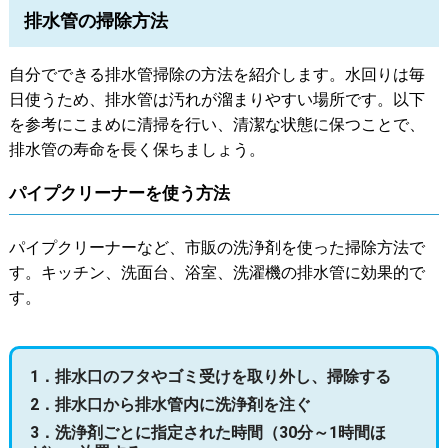
排水管の掃除方法
自分でできる排水管掃除の方法を紹介します。水回りは毎
日使うため、排水管は汚れが溜まりやすい場所です。以下
を参考にこまめに清掃を行い、清潔な状態に保つことで、
排水管の寿命を長く保ちましょう。
パイプクリーナーを使う方法
パイプクリーナーなど、市販の洗浄剤を使った掃除方法で
す。キッチン、洗面台、浴室、洗濯機の排水管に効果的で
す。
1．排水口のフタやゴミ受けを取り外し、掃除する
2．排水口から排水管内に洗浄剤を注ぐ
3．洗浄剤ごとに指定された時間（30分～1時間ほ