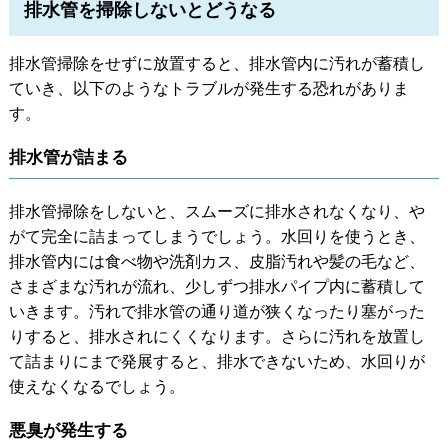
排水管を掃除しないとどうなる
排水管掃除をせずに放置すると、排水管内に汚れが蓄積し
ていき、以下のようなトラブルが発生する恐れがありま
す。
排水管が詰まる
排水管掃除をしないと、スムーズに排水されなくなり、や
がて完全に詰まってしまうでしょう。水回りを使うとき、
排水管内には食べ物や洗剤カス、皮脂汚れや髪の毛など、
さまざまな汚れが流れ、少しずつ排水パイプ内に蓄積して
いきます。汚れで排水管の通り道が狭くなったり塞がった
りすると、排水されにくくなります。さらに汚れを放置し
て詰まりにまで発展すると、排水できないため、水回りが
使えなくなるでしょう。
悪臭が発生する