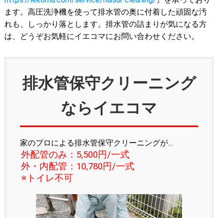
ます。高圧洗浄機を使って排水管の奥に付着した頑固な汚
れも、しっかり落とします。排水管の詰まりが気になる方
は、どうぞお気軽にイエコマにお問い合わせください。
排水管保守クリーニング
ならイエコマ
家のプロによる排水管保守クリーニングが…
外配管のみ：5,500円/一式
外・内配管：10,780円/一式
※トイレ不可