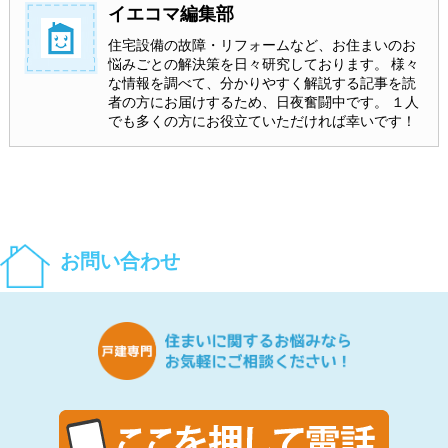
イエコマ編集部
住宅設備の故障・リフォームなど、お住まいのお
悩みごとの解決策を日々研究しております。 様々
な情報を調べて、分かりやすく解説する記事を読
者の方にお届けするため、日夜奮闘中です。 １人
でも多くの方にお役立ていただければ幸いです！
お問い合わせ