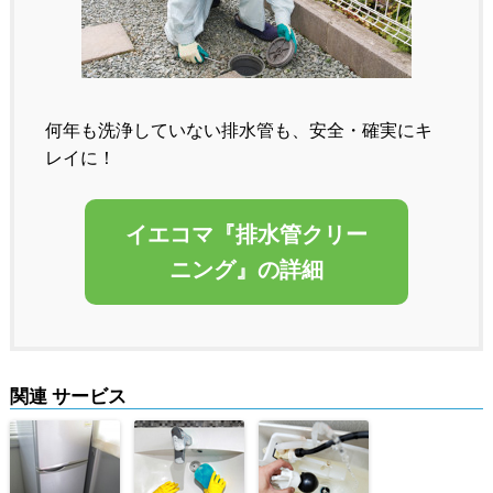
何年も洗浄していない排水管も、安全・確実にキ
レイに！
イエコマ『排水管クリー
ニング』の詳細
関連 サービス