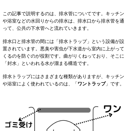
この記事で説明するのは、排水管についてです。キッチン
や浴室などの水回りからの排水は、排水口から排水管を通
って、公共の下水管へと流れていきます。
排水口と排水管の間には「排水トラップ」という設備が設
置されています。悪臭や害虫が下水道から室内に上がって
くるのを防ぐのが役割です。曲がりくねっており、そこに
「封水」といわれる水が溜まる構造です。
排水トラップにはさまざまな種類がありますが、キッチン
や浴室によく使われているのは、「
ワントラップ
」です。