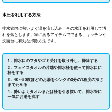
水圧を利用する方法
排水管内に勢いよく湯を流し込み、その水圧を利用して汚
れを落とします。家にあるアイテムでできる、キッチンや
洗面台に有効な掃除方法です。
1．排水口のフタやゴミ受けを取り外し、掃除する
2．フェイスタオルの片端や排水栓を使って排水口に
栓をする
3．40～50度ほどのお湯をシンクの3分の1程度の深さ
までためる
4．勢いよくタオルまたは栓を引き抜いて、排水管に
一気にお湯を流す