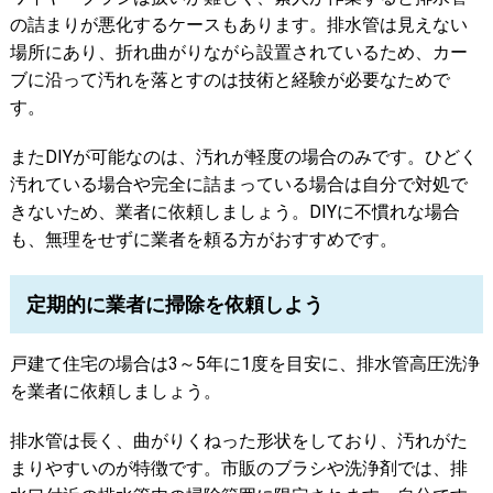
の詰まりが悪化するケースもあります。排水管は見えない
場所にあり、折れ曲がりながら設置されているため、カー
ブに沿って汚れを落とすのは技術と経験が必要なためで
す。
またDIYが可能なのは、汚れが軽度の場合のみです。ひどく
汚れている場合や完全に詰まっている場合は自分で対処で
きないため、業者に依頼しましょう。DIYに不慣れな場合
も、無理をせずに業者を頼る方がおすすめです。
定期的に業者に掃除を依頼しよう
戸建て住宅の場合は3～5年に1度を目安に、排水管高圧洗浄
を業者に依頼しましょう。
排水管は長く、曲がりくねった形状をしており、汚れがた
まりやすいのが特徴です。市販のブラシや洗浄剤では、排