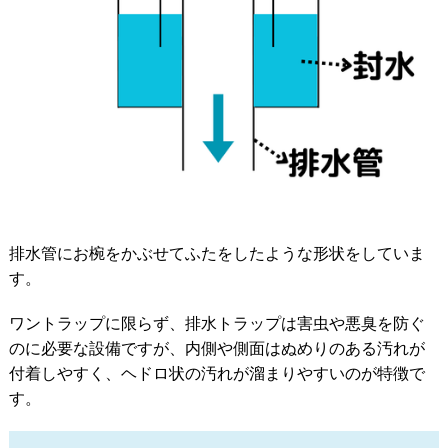
排水管にお椀をかぶせてふたをしたような形状をしていま
す。
ワントラップに限らず、排水トラップは害虫や悪臭を防ぐ
のに必要な設備ですが、内側や側面はぬめりのある汚れが
付着しやすく、ヘドロ状の汚れが溜まりやすいのが特徴で
す。