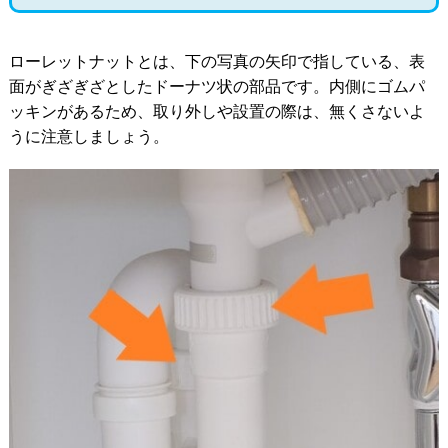
ローレットナットとは、下の写真の矢印で指している、表
面がぎざぎざとしたドーナツ状の部品です。内側にゴムパ
ッキンがあるため、取り外しや設置の際は、無くさないよ
うに注意しましょう。