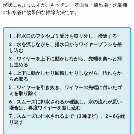
形状にもよりますが、キッチン・洗面台・風呂場・洗濯機
の排水管に効果的な掃除方法です。
1．排水口のフタやゴミ受けを取り外し、掃除する
2．水を流しながら、排水口からワイヤーブラシを差
し込む
3．ワイヤーを上下に動かしながら、先端を奥へと押
し進める
4．上下に動かしたり回転したりしながら、汚れをか
らめ取る
5．ワイヤーを引き抜き、ワイヤーの先端に付いたゴ
ミを取り除く
6．スムーズに排水されるか確認し、水の流れが悪い
場合は、再度ワイヤーを差し込む
7．スムーズに排水されるまで（3回ほど）、2～6を繰
り返す