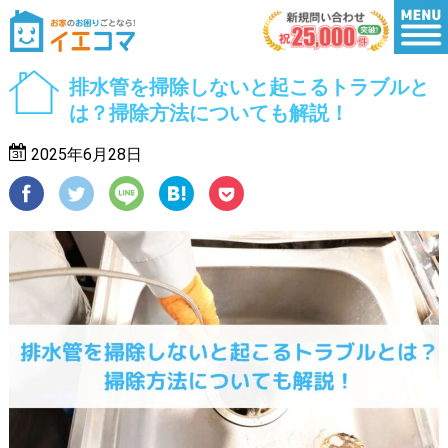
排水管を掃除しないと起こるトラブルと
は？掃除方法についても解説！
2025年6月28日