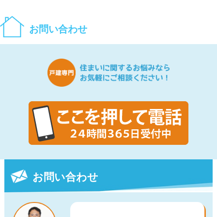
お問い合わせ
お問い合わせ