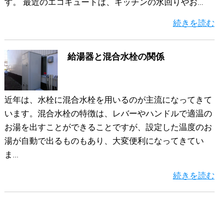
す。 最近のエコキュートは、キッチンの水回りやお...
続きを読む
給湯器と混合水栓の関係
近年は、水栓に混合水栓を用いるのが主流になってきて
います。混合水栓の特徴は、レバーやハンドルで適温の
お湯を出すことができることですが、設定した温度のお
湯が自動で出るものもあり、大変便利になってきてい
ま...
続きを読む