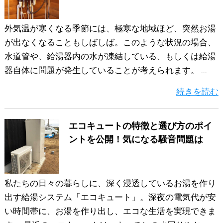
外気温が寒くなる季節には、極寒な地域ほど、突然お湯
が出なくなることもしばしば。このような状況の場合、
水道管や、給湯器内の水が凍結している、もしくは給湯
器自体に問題が発生していることが考えられます。 ...
続きを読む
エコキュートの特徴と選び方のポイ
ントを公開！気になる騒音問題は
私たちの日々の暮らしに、深く浸透しているお湯を作り
出す給湯システム「エコキュート」。深夜の電気代が安
い時間帯に、お湯を作り出し、エコな生活を実現できま