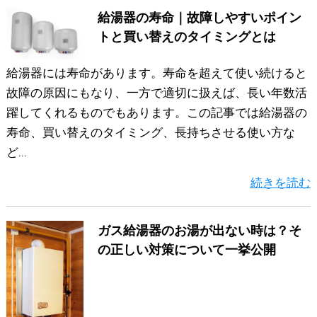
給湯器の寿命｜故障しやすいポイン
トと買い替えのタイミングとは
給湯器には寿命があります。寿命を超えて使い続けると
故障の原因にもなり、一方で適切に扱えば、長い年数活
躍してくれるものでもあります。この記事では給湯器の
寿命、買い替えのタイミング、長持ちさせる使い方な
ど...
続きを読む
ガス給湯器のお湯が出ない時は？そ
の正しい対策について一挙公開