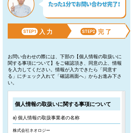
入 力
完 了
STEP1
STEP2
お問い合わせの際には、下部の【個人情報の取扱いに
関する事項について】をご確認頂き、同意の上、情報
を入力してください。情報が入力できたら「同意す
る」にチェック入れて「確認画面へ」からお進み下さ
い。
個人情報の取扱いに関する事項について
a) 個人情報の取扱事業者の名称
株式会社ネオロジー