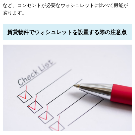
など、コンセントが必要なウォシュレットに比べて機能が
劣ります。
賃貸物件でウォシュレットを設置する際の注意点