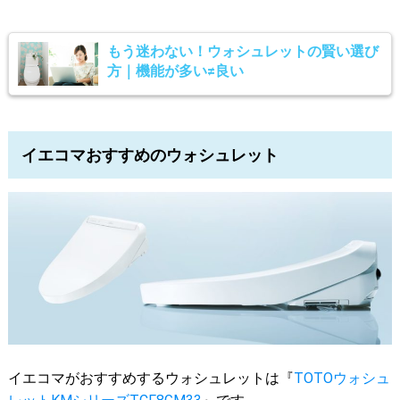
もう迷わない！ウォシュレットの賢い選び
方｜機能が多い≠良い
イエコマおすすめのウォシュレット
イエコマがおすすめするウォシュレットは『
TOTOウォシュ