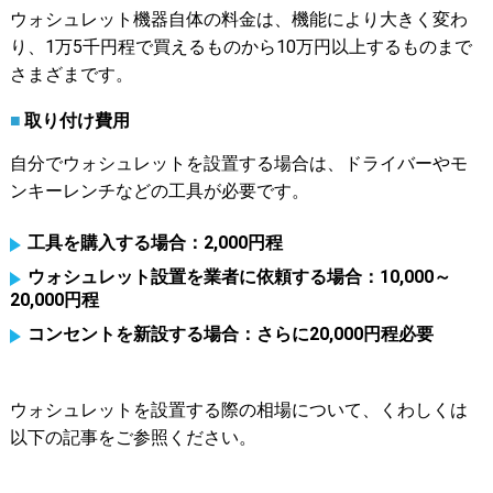
ウォシュレット機器自体の料金は、機能により大きく変わ
り、1万5千円程で買えるものから10万円以上するものまで
さまざまです。
取り付け費用
自分でウォシュレットを設置する場合は、ドライバーやモ
ンキーレンチなどの工具が必要です。
工具を購入する場合：2,000円程
ウォシュレット設置を業者に依頼する場合：10,000～
20,000円程
コンセントを新設する場合：さらに20,000円程必要
ウォシュレットを設置する際の相場について、くわしくは
以下の記事をご参照ください。