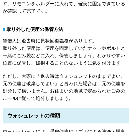
す。リモコンをホルダーに入れて、確実に固定できている
か確認して完了です。
取り外した便座の保管方法
賃借人は退去時に原状回復義務があります。
取り外した便座は、便座を固定していたナットやボルトと
一緒にごみ袋などに入れ、保管しましょう。わかりやすい
位置に保管し、破損することのないように気を付けます。
ただし、大家に「退去時はウォシュレットのままでよい。
元の便座は破棄してよい」と言われた場合は、元の便座を
処分して構いません。お住まいの地域で定められたごみの
ルールに従って処分しましょう。
ウォシュレットの種類
ウォシュレットには、暖房便座やノズルによる洗浄・脱臭