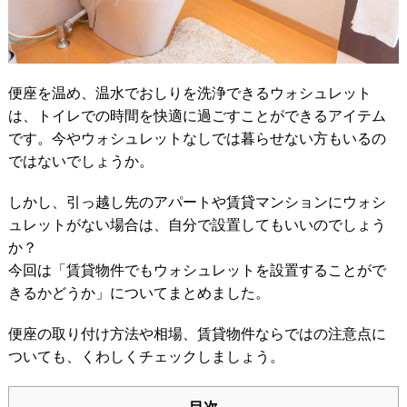
便座を温め、温水でおしりを洗浄できるウォシュレット
は、トイレでの時間を快適に過ごすことができるアイテム
です。今やウォシュレットなしでは暮らせない方もいるの
ではないでしょうか。
しかし、引っ越し先のアパートや賃貸マンションにウォシ
ュレットがない場合は、自分で設置してもいいのでしょう
か？
今回は「賃貸物件でもウォシュレットを設置することがで
きるかどうか」についてまとめました。
便座の取り付け方法や相場、賃貸物件ならではの注意点に
ついても、くわしくチェックしましょう。