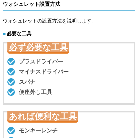
ウォシュレット設置方法
ウォシュレットの設置方法を説明します。
必要な工具
必ず必要な工具
プラスドライバー
マイナスドライバー
スパナ
便座外し工具
あれば便利な工具
モンキーレンチ