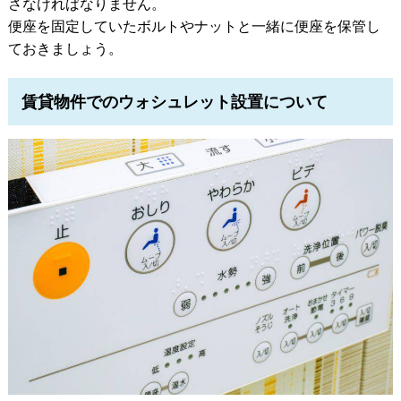
さなければなりません。
便座を固定していたボルトやナットと一緒に便座を保管し
ておきましょう。
賃貸物件でのウォシュレット設置について