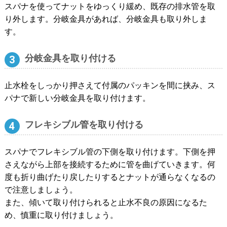
スパナを使ってナットをゆっくり緩め、既存の排水管を取
り外します。分岐金具があれば、分岐金具も取り外しま
す。
分岐金具を取り付ける
止水栓をしっかり押さえて付属のパッキンを間に挟み、ス
パナで新しい分岐金具を取り付けます。
フレキシブル管を取り付ける
スパナでフレキシブル管の下側を取り付けます。下側を押
さえながら上部を接続するために管を曲げていきます。何
度も折り曲げたり戻したりするとナットが通らなくなるの
で注意しましょう。
また、傾いて取り付けられると止水不良の原因になるた
め、慎重に取り付けましょう。