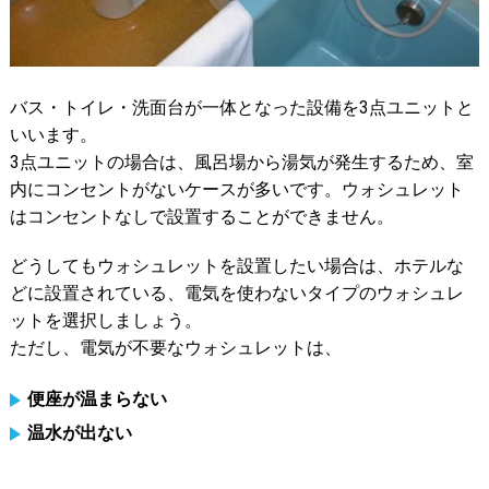
バス・トイレ・洗面台が一体となった設備を3点ユニットと
いいます。
3点ユニットの場合は、風呂場から湯気が発生するため、室
内にコンセントがないケースが多いです。ウォシュレット
はコンセントなしで設置することができません。
どうしてもウォシュレットを設置したい場合は、ホテルな
どに設置されている、電気を使わないタイプのウォシュレ
ットを選択しましょう。
ただし、電気が不要なウォシュレットは、
便座が温まらない
温水が出ない