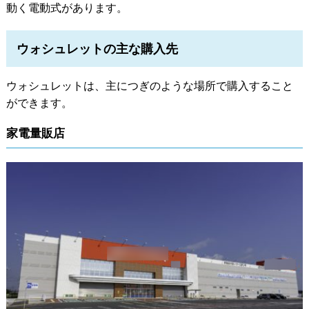
動く電動式があります。
ウォシュレットの主な購入先
ウォシュレットは、主につぎのような場所で購入すること
ができます。
家電量販店