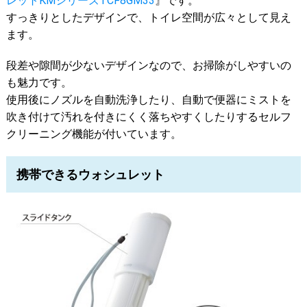
レットKMシリーズTCF8GM33
』です。
すっきりとしたデザインで、トイレ空間が広々として見え
ます。
段差や隙間が少ないデザインなので、お掃除がしやすいの
も魅力です。
使用後にノズルを自動洗浄したり、自動で便器にミストを
吹き付けて汚れを付きにくく落ちやすくしたりするセルフ
クリーニング機能が付いています。
携帯できるウォシュレット