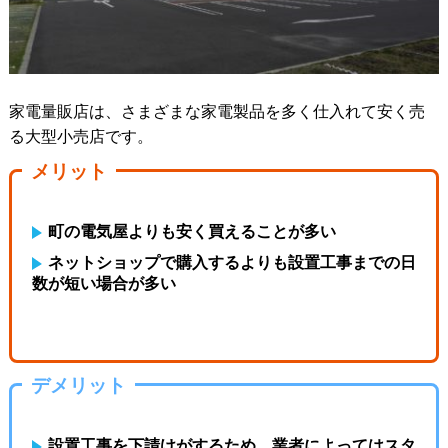
家電量販店は、さまざまな家電製品を多く仕入れて安く売
る大型小売店です。
メリット
町の電気屋よりも安く買えることが多い
ネットショップで購入するよりも設置工事までの日
数が短い場合が多い
デメリット
設置工事を下請けがするため、業者によってはスタ