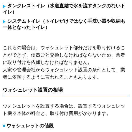
タンクレストイレ（水道直結で水を流すタンクのないト
イレ）
システムトイレ（トイレだけではなく手洗い器や収納も
一体となったトイレ）
これらの場合は、ウォシュレット部分だけを取り付けるこ
とができず、便器ごと交換しなければならないため、業者
に取り付けを依頼しなければなりません。
大家や管理会社からウォシュレット設置の条件として、業
者に依頼するように言われることもあります。
ウォシュレット設置の相場
ウォシュレットを設置する場合は、設置するウォシュレッ
ト機器本体の料金と、取り付け費用がかかります。
ウォシュレットの値段