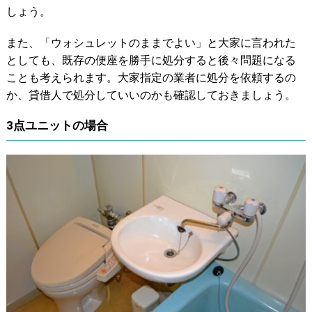
しょう。
また、「ウォシュレットのままでよい」と大家に言われた
としても、既存の便座を勝手に処分すると後々問題になる
ことも考えられます。大家指定の業者に処分を依頼するの
か、貸借人で処分していいのかも確認しておきましょう。
3点ユニットの場合