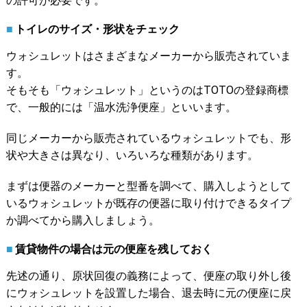
の許可が必要です。
トイレのサイズ・形状をチェック
ウォシュレットはさまざまなメーカーから販売されていま
す。
そもそも「ウォシュレット」というのはTOTOの登録商標
で、一般的には「温水洗浄便座」といいます。
同じメーカーから販売されているウォシュレットでも、形
状や大きさは異なり、いろいろな種類があります。
まずは便器のメーカーと型番を調べて、購入しようとして
いるウォシュレットが既存の便器に取り付けできるタイプ
か調べてから購入しましょう。
賃貸物件の場合は元の便座を残しておく
先述の通り、原状回復の義務によって、便座の取り外し後
にウォシュレットを設置した場合、退去時に元の便座に戻