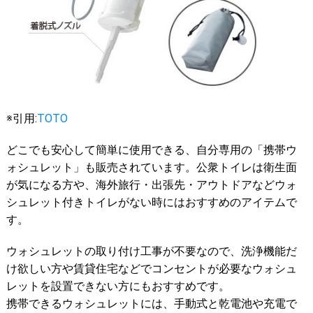
※引用:
TOTO
どこでも安心して簡単に使用できる、自分専用の「携帯ウ
ォシュレット」も販売されています。公衆トイレは衛生面
が気になる方や、海外旅行・出張先・アウトドアなどウォ
シュレット付きトイレがない時にはおすすめのアイテムで
す。
ウォシュレットの取り付け工事が不要なので、洗浄機能だ
け欲しい方や賃貸住宅などでコンセントが必要なウォシュ
レットを設置できない方にもおすすめです。
携帯できるウォシュレットには、手動式と乾電池や充電で