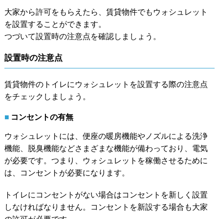
大家から許可をもらえたら、賃貸物件でもウォシュレット
を設置することができます。
つづいて設置時の注意点を確認しましょう。
設置時の注意点
賃貸物件のトイレにウォシュレットを設置する際の注意点
をチェックしましょう。
コンセントの有無
ウォシュレットには、便座の暖房機能やノズルによる洗浄
機能、脱臭機能などさまざまな機能が備わっており、電気
が必要です。つまり、ウォシュレットを稼働させるために
は、コンセントが必要になります。
トイレにコンセントがない場合はコンセントを新しく設置
しなければなりません。コンセントを新設する場合も大家