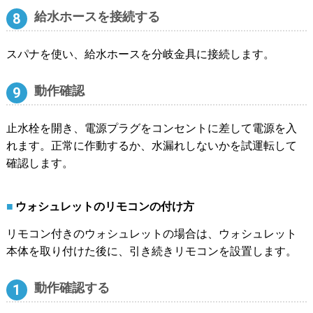
給水ホースを接続する
スパナを使い、給水ホースを分岐金具に接続します。
動作確認
止水栓を開き、電源プラグをコンセントに差して電源を入
れます。正常に作動するか、水漏れしないかを試運転して
確認します。
ウォシュレットのリモコンの付け方
リモコン付きのウォシュレットの場合は、ウォシュレット
本体を取り付けた後に、引き続きリモコンを設置します。
動作確認する