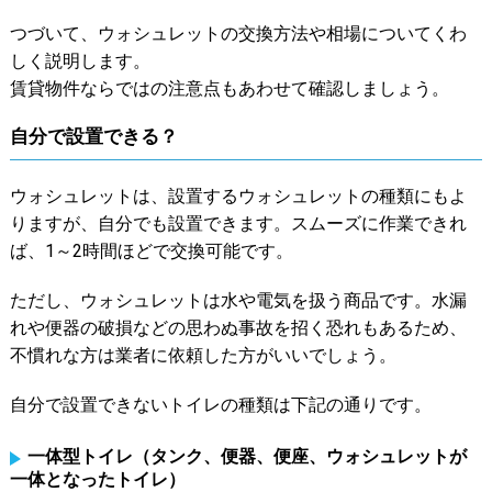
つづいて、ウォシュレットの交換方法や相場についてくわ
しく説明します。
賃貸物件ならではの注意点もあわせて確認しましょう。
自分で設置できる？
ウォシュレットは、設置するウォシュレットの種類にもよ
りますが、自分でも設置できます。スムーズに作業できれ
ば、1～2時間ほどで交換可能です。
ただし、ウォシュレットは水や電気を扱う商品です。水漏
れや便器の破損などの思わぬ事故を招く恐れもあるため、
不慣れな方は業者に依頼した方がいいでしょう。
自分で設置できないトイレの種類は下記の通りです。
一体型トイレ（タンク、便器、便座、ウォシュレットが
一体となったトイレ）