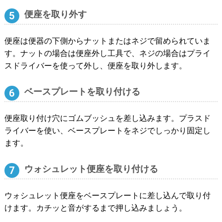
便座を取り外す
便座は便器の下側からナットまたはネジで留められていま
す。ナットの場合は便座外し工具で、ネジの場合はプライ
スドライバーを使って外し、便座を取り外します。
ベースプレートを取り付ける
便座取り付け穴にゴムブッシュを差し込みます。プラスド
ライバーを使い、ベースプレートをネジでしっかり固定し
ます。
ウォシュレット便座を取り付ける
ウォシュレット便座をベースプレートに差し込んで取り付
けます。カチッと音がするまで押し込みましょう。