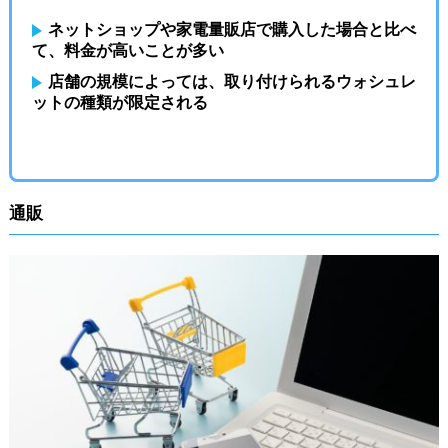
ネットショップや家電量販店で購入した場合と比べ
て、料金が高いことが多い
店舗の規模によっては、取り付けられるウォシュレ
ットの種類が限定される
通販