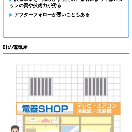
ッフの質や技術力が劣る
アフターフォローが悪いこともある
町の電気屋