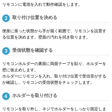
リモコンに電池を入れて動作確認をします。
取り付け位置を決める
便座に座った状態から手が届く範囲で、リモコンを設置す
る位置を決めます。壁面の汚れを拭き取ります。
受信状態を確認する
リモコンホルダーの裏面に両面テープを貼り、ホルダーを
壁に仮止めします。
ホルダーにリモコンを入れ、取り付け位置で受信音がする
か確認し、リモコンの受信状態をチェックします。
ホルダーを取り付ける
リモコンを取り外し、ネジでホルダーをしっかり固定しま