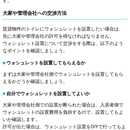
す。
大家や管理会社への交渉方法
賃貸物件のトイレにウォシュレットを設置したい場合は、
先に大家や管理会社の許可を得なければなりません。
ウォシュレット設置について交渉をする際は、以下のよう
なポイントを確認しましょう。
ウォシュレットを設置してもらえるか
まずは大家や管理会社側でウォシュレットを設置してもら
えるかどうか確認しましょう。
自分でウォシュレットを設置してよいか
大家や管理会社側での設置が断られた場合は、入居者側で
ウォシュレットの設置費用を負担するので、設置してもよ
いか確認します。
許可が出た場合は、ウォシュレット設置をDIYで行ってもよ