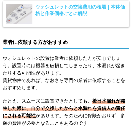
ウォシュレットの交換費用の相場｜本体価
格と作業価格ごとに解説
業者に依頼する方がおすすめ
ウォシュレットの設置は業者に依頼した方が安心でしょ
う。設置時には機器を破損してしまったり、水漏れが起き
たりする可能性があります。
賃貸物件であれば、なおさら専門の業者に依頼することを
おすすめします。
たとえ、スムーズに設置できたとしても、
後日水漏れが発
生した際に、自分で交換したからと水漏れを賃借人の責任
にされる可能性
があります。そのために保険がおりず、多
額の費用が必要となることもあるのです。