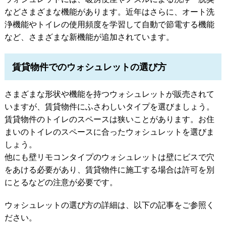
などさまざまな機能があります。近年はさらに、オート洗
浄機能やトイレの使用頻度を学習して自動で節電する機能
など、さまざまな新機能が追加されています。
賃貸物件でのウォシュレットの選び方
さまざまな形状や機能を持つウォシュレットが販売されて
いますが、賃貸物件にふさわしいタイプを選びましょう。
賃貸物件のトイレのスペースは狭いことがあります。お住
まいのトイレのスペースに合ったウォシュレットを選びま
しょう。
他にも壁リモコンタイプのウォシュレットは壁にビスで穴
をあける必要があり、賃貸物件に施工する場合は許可を別
にとるなどの注意が必要です。
ウォシュレットの選び方の詳細は、以下の記事をご参照く
ださい。