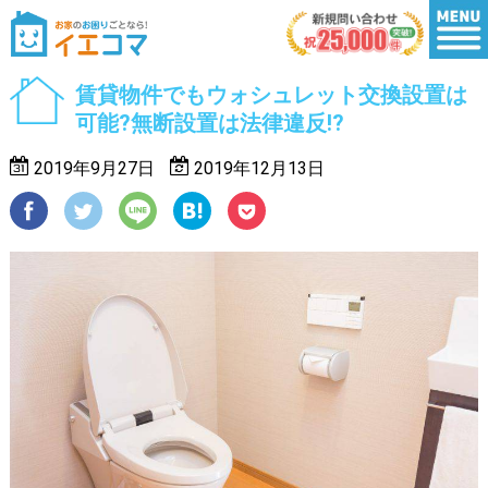
賃貸物件でもウォシュレット交換設置は
可能?無断設置は法律違反!?
2019年9月27日
2019年12月13日