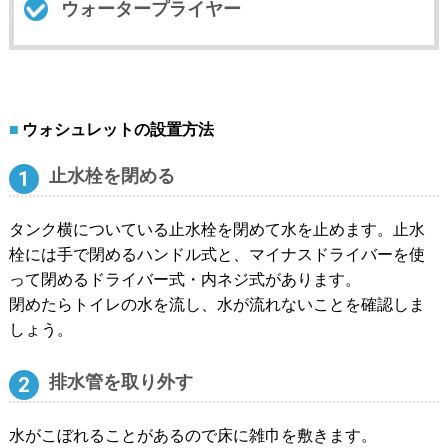
ウォータープライヤー
ウォシュレットの設置方法
止水栓を閉める
タンク横についている止水栓を閉めて水を止めます。止水
栓には手で閉めるハンドル式と、マイナスドライバーを使
って閉めるドライバー式・内ネジ式があります。
閉めたらトイレの水を流し、水が流れないことを確認しま
しょう。
排水管を取り外す
水がこぼれることがあるので床に雑巾を敷きます。