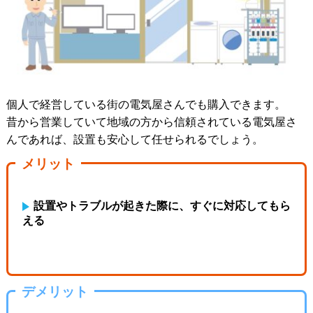
個人で経営している街の電気屋さんでも購入できます。
昔から営業していて地域の方から信頼されている電気屋さ
んであれば、設置も安心して任せられるでしょう。
メリット
設置やトラブルが起きた際に、すぐに対応してもら
える
デメリット