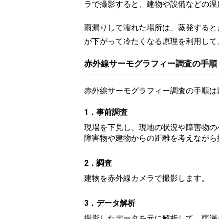
ラで撮影すると、建物や設備などの温
雨漏りして濡れた場所は、蒸発すると
が下がって冷たくなる原理を利用して
赤外線サーモグラフィー調査の手順
赤外線サーモグラフィー調査の手順は
1．事前調査
現場を下見し、現地の状況や障害物の
障害物や建物からの距離を考えながら
2．調査
建物を赤外線カメラで撮影します。
3．データ解析
撮影したデータを元に解析して、雨漏