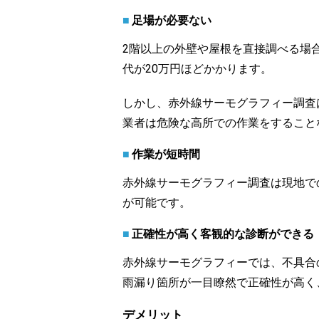
足場が必要ない
2階以上の外壁や屋根を直接調べる場
代が20万円ほどかかります。
しかし、赤外線サーモグラフィー調査
業者は危険な高所での作業をすること
作業が短時間
赤外線サーモグラフィー調査は現地で
が可能です。
正確性が高く客観的な診断ができる
赤外線サーモグラフィーでは、不具合
雨漏り箇所が一目瞭然で正確性が高く
デメリット