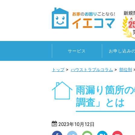
サービス
お申し込み
トップ
ハウストラブルコラム
部位別
雨漏り箇所の
調査」とは
2023年10月12日