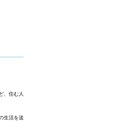
ど、住む人
の生活を送