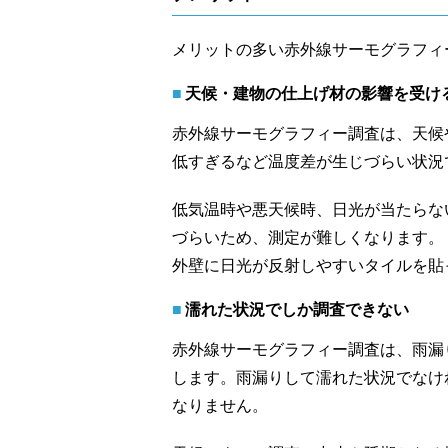
メリットの多い赤外線サーモグラフィ
天候・建物の仕上げ材の影響を受け
赤外線サーモグラフィー調査は、天候
低すぎるなど温度差が生じづらい状況
低気温時や悪天候時、日光が当たらな
づらいため、測定が難しくなります。
外壁に日光が反射しやすいタイルを貼
濡れた状況でしか調査できない
赤外線サーモグラフィー調査は、雨漏
します。雨漏りして濡れた状況でなけ
なりません。