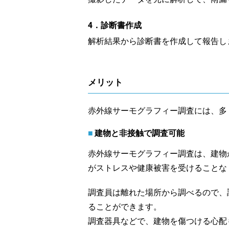
4．診断書作成
解析結果から診断書を作成して報告し
メリット
赤外線サーモグラフィー調査には、多
建物と非接触で調査可能
赤外線サーモグラフィー調査は、建物
がストレスや健康被害を受けることな
調査員は離れた場所から調べるので、
ることができます。
調査器具などで、建物を傷つける心配