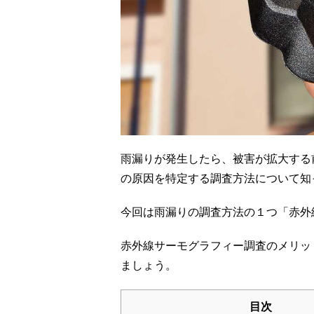
雨漏りが発生したら、被害が拡大する
の原因を特定する調査方法について知
今回は雨漏りの調査方法の１つ「赤外
赤外線サーモグラフィー調査のメリッ
ましょう。
目次