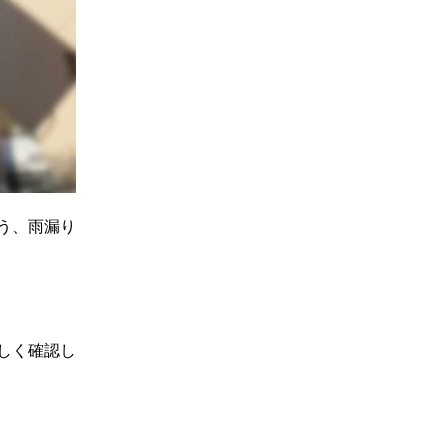
う、雨漏り
しく確認し