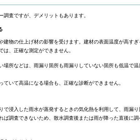
ー調査ですが、デメリットもあります。
る
や建物の仕上げ材の影響を受けます。建材の表面温度が高すぎ
では、正確な測定ができません。
い場所などは、雨漏り箇所も雨漏りしていない箇所も低温で温
っていて高温になる場合も、正確な診断ができません。
りで浸入した雨水が蒸発するときの気化熱を利用して、雨漏り
れば調査できないため、散水調査後または雨が降った直後に調