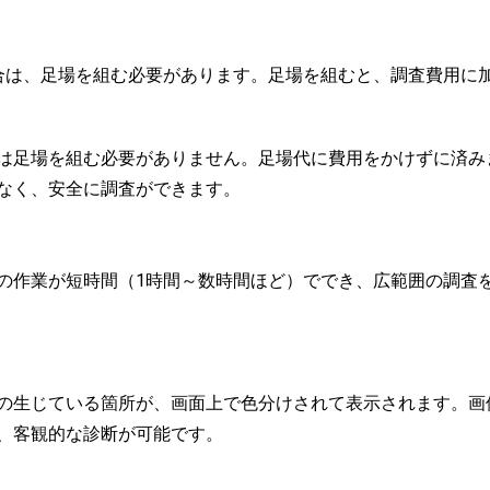
合は、足場を組む必要があります。足場を組むと、調査費用に
は足場を組む必要がありません。足場代に費用をかけずに済み
なく、安全に調査ができます。
の作業が短時間（1時間～数時間ほど）ででき、広範囲の調査
の生じている箇所が、画面上で色分けされて表示されます。画
、客観的な診断が可能です。