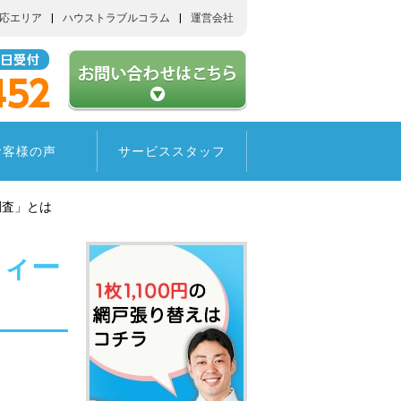
応エリア
ハウストラブルコラム
運営会社
お客様の声
サービススタッフ
調査」とは
フィー