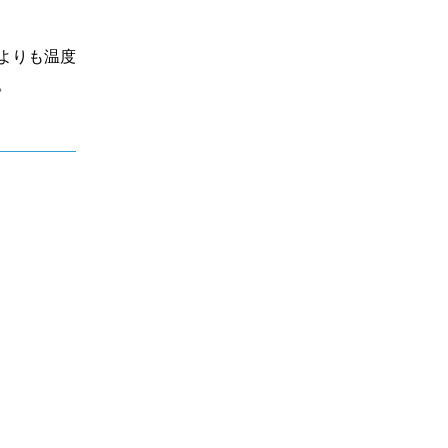
よりも温度
。