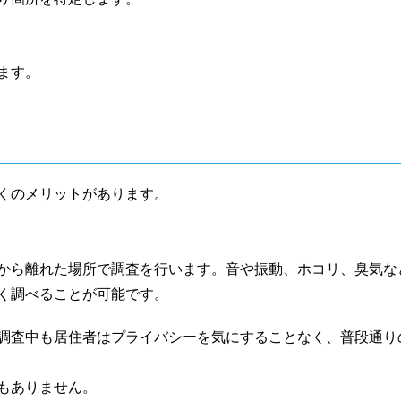
ます。
くのメリットがあります。
から離れた場所で調査を行います。音や振動、ホコリ、臭気な
く調べることが可能です。
調査中も居住者はプライバシーを気にすることなく、普段通り
もありません。