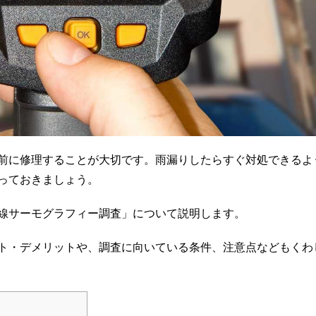
前に修理することが大切です。雨漏りしたらすぐ対処できるよ
っておきましょう。
線サーモグラフィー調査」について説明します。
ト・デメリットや、調査に向いている条件、注意点などもくわ