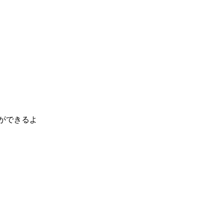
ができるよ