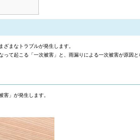
まざまなトラブルが発生します。
なって起こる「一次被害」と、雨漏りによる一次被害が原因と
被害」が発生します。