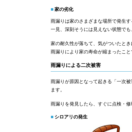
家の劣化
雨漏りは家のさまざまな場所で発生す
一見、深刻そうには見えない状態でも
家の耐久性が落ちて、気がついたとき
雨漏りにより家の寿命が縮まったこと
雨漏りによる二次被害
雨漏りが原因となって起きる「一次被
ます。
雨漏りを発見したら、すぐに点検・修
シロアリの発生