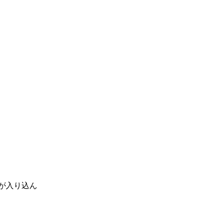
が入り込ん