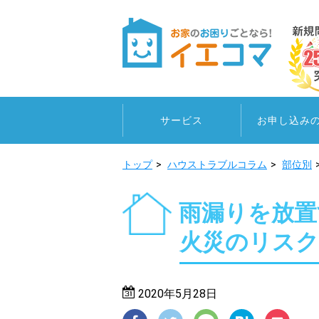
サービス
お申し込み
トップ
ハウストラブルコラム
部位別
雨漏りを放置
火災のリスク
2020年5月28日