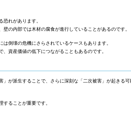
る恐れがあります。
、壁の内部では木材の腐食が進行していることがあるのです。
には倒壊の危機にさらされているケースもあります。
で、資産価値の低下につながることもあるのです。
害」が派生することで、さらに深刻な「二次被害」が起きる可
理することが重要です。