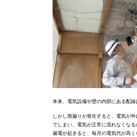
本来、電気設備や壁の内部にある配線
しかし雨漏りが発生すると、電気が外
でしまい、電気が正常に流れなくなる
漏電が起きると、毎月の電気代が高く