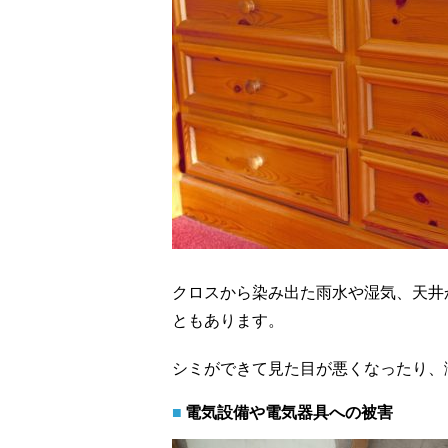
クロスから染み出た雨水や湿気、天井
ともあります。
シミができて見た目が悪くなったり、
電気設備や電気器具への被害