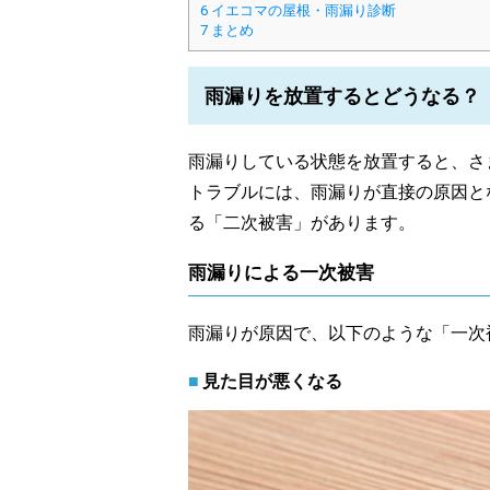
6
イエコマの屋根・雨漏り診断
7
まとめ
雨漏りを放置するとどうなる？
雨漏りしている状態を放置すると、さ
トラブルには、雨漏りが直接の原因と
る「二次被害」があります。
雨漏りによる一次被害
雨漏りが原因で、以下のような「一次
見た目が悪くなる