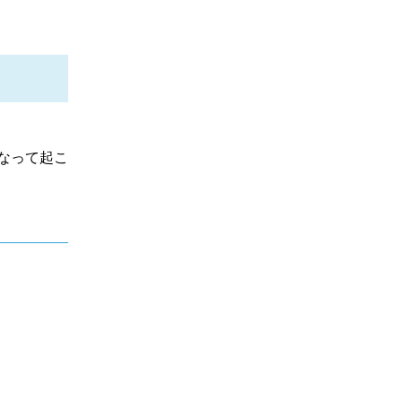
なって起こ