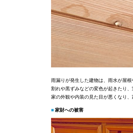
雨漏りが発生した建物は、雨水が屋根
割れや黒ずみなどの変色が起きたり、
家の外観や内装の見た目が悪くなり、
家財への被害