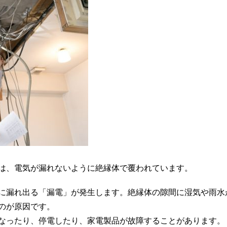
は、電気が漏れないように絶縁体で覆われています。
に漏れ出る「漏電」が発生します。絶縁体の隙間に湿気や雨水
のが原因です。
なったり、停電したり、家電製品が故障することがあります。