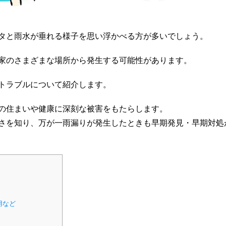
タと雨水が垂れる様子を思い浮かべる方が多いでしょう。
家のさまざまな場所から発生する可能性があります。
トラブルについて紹介します。
の住まいや健康に深刻な被害をもたらします。
さを知り、万が一雨漏りが発生したときも早期発見・早期対処
用など