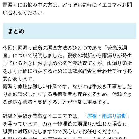
雨漏りにお悩み中の方は、どうぞお気軽にイエコマへお問
い合わせください。
まとめ
今回は雨漏り箇所の調査方法のひとつである「発光液調
査」について説明しました。複数の場所から雨漏りが発生
しているときにおすすめの発光液調査ですが、雨漏り箇所
をより正確に特定するためには散水調査も合わせて行う必
要があります。
雨漏り修理は難しい作業です。なかには手抜き工事をした
り高額請求したりする悪徳業者も存在するため、信頼でき
る優良な業者と契約することが非常に重要です。
経験と実績が豊富なイエコマでは、「
屋根・雨漏り診断
」
を承っています。万が一修理後に雨漏りが生じた場合も、
誠実に対応いたしますので安心してお任せください。