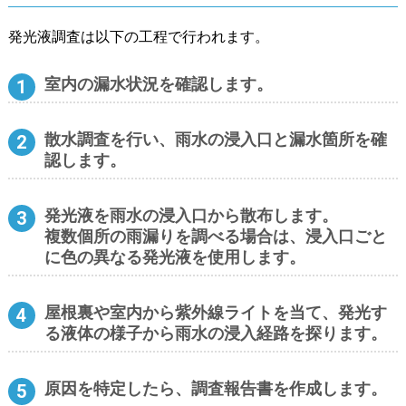
発光液調査は以下の工程で行われます。
室内の漏水状況を確認します。
散水調査を行い、雨水の浸入口と漏水箇所を確
認します。
発光液を雨水の浸入口から散布します。
複数個所の雨漏りを調べる場合は、浸入口ごと
に色の異なる発光液を使用します。
屋根裏や室内から紫外線ライトを当て、発光す
る液体の様子から雨水の浸入経路を探ります。
原因を特定したら、調査報告書を作成します。