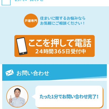
お問い合わせ