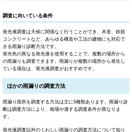
調査に向いている条件
発光液調査は天候に関係なく行うことができ、木造、鉄筋
コンクリートなど、あらゆる構造や工法の建物にも対応で
きる雨漏り診断方法です。
発光色の異なる発光液を使用することで、複数の場所から
の雨漏りも調査できます。雨漏りが複数の場所から発生し
ている場合は、発光液調査がおすすめです。
ほかの雨漏りの調査方法
雨漏り箇所を調査する方法は主に5種類あります。雨漏り診
断は調査方法により、相場や適する調査条件が異なりま
す。
発光液調査以外のくわしい雨漏りの調査方法について知り