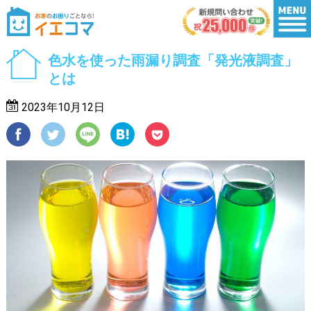
色水を使った雨漏り調査「発光液調査」
とは
2023年10月12日