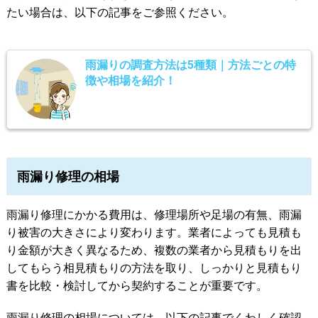
たい場合は、以下の記事をご参照ください。
雨漏りの調査方法は5種類｜方法ごとの特
徴や相場を紹介！
雨漏り修理の相場
雨漏り修理にかかる費用は、修理場所や足場の有無、雨漏
り被害の大きさにより変わります。業者によっても見積も
り金額が大きく異なるため、複数の業者から見積もりを出
してもらう相見積もりの方法を取り、しっかりと見積もり
書を比較・検討してから契約することが重要です。
雨漏り修理の相場については、以下の記事でくわしく確認