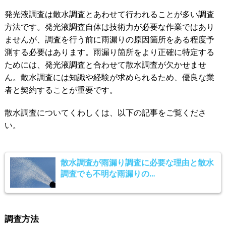
発光液調査は散水調査とあわせて行われることが多い調査
方法です。発光液調査自体は技術力が必要な作業ではあり
ませんが、調査を行う前に雨漏りの原因箇所をある程度予
測する必要はあります。雨漏り箇所をより正確に特定する
ためには、発光液調査と合わせて散水調査が欠かせませ
ん。散水調査には知識や経験が求められるため、優良な業
者と契約することが重要です。
散水調査についてくわしくは、以下の記事をご覧くださ
い。
散水調査が雨漏り調査に必要な理由と散水
調査でも不明な雨漏りの…
調査方法