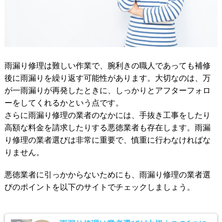
雨漏り修理は難しい作業で、腕利きの職人であっても補修
後に雨漏りを繰り返す可能性があります。大切なのは、万
が一雨漏りが再発したときに、しっかりとアフターフォロ
ーをしてくれるかという点です。
さらに雨漏り修理の業者のなかには、手抜き工事をしたり
高額な料金を請求したりする悪徳業者も存在します。雨漏
り修理の業者選びは非常に重要で、慎重に行わなければな
りません。
悪徳業者に引っかからないためにも、雨漏り修理の業者選
びのポイントを以下のサイトでチェックしましょう。