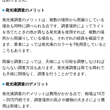
発光液調査のメリット
発光液調査のメリットは、複数の場所から雨漏りしている
場合も同時に調べられる点です。調査場所によってライト
を当てたときの色が異なる発光液を使用すれば、複数の場
所から雨漏りしている場合も、それぞれの経路を確認でき
ます。業者によっては発光液のカラーを7色用意していると
ころもあります。
雨漏り調査によっては、天候により日程を調整しなければ
ならない調査方法もあります。発光液調査は雨でも晴れで
も天候に関係なく、調査を行うことができます。
発光液調査のデメリット
発光液調査のデメリットは費用がかかる点で、相場は15万
～20万円程です。調査場所の高さや建物の大きさにより費
用は前後します。