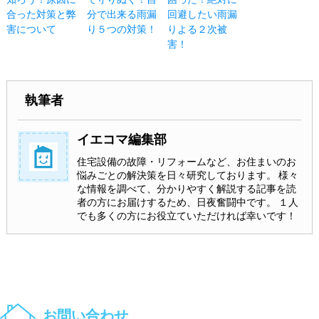
合った対策と弊
分で出来る雨漏
回避したい雨漏
害について
り５つの対策！
りよる２次被
害！
執筆者
イエコマ編集部
住宅設備の故障・リフォームなど、お住まいのお
悩みごとの解決策を日々研究しております。 様々
な情報を調べて、分かりやすく解説する記事を読
者の方にお届けするため、日夜奮闘中です。 １人
でも多くの方にお役立ていただければ幸いです！
お問い合わせ