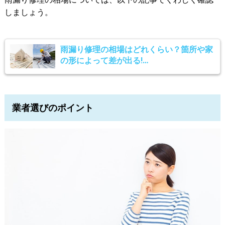
しましょう。
雨漏り修理の相場はどれくらい？箇所や家
の形によって差が出る!…
業者選びのポイント