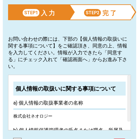
入 力
完 了
STEP1
STEP2
お問い合わせの際には、下部の【個人情報の取扱いに
関する事項について】をご確認頂き、同意の上、情報
を入力してください。情報が入力できたら「同意す
る」にチェック入れて「確認画面へ」からお進み下さ
い。
個人情報の取扱いに関する事項について
a) 個人情報の取扱事業者の名称
株式会社ネオロジー
b) 個人情報保護管理者の氏名または職名、所属及
び連絡先