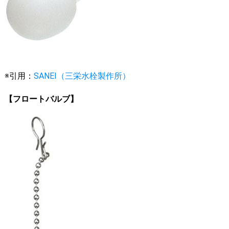
※引用：
SANEI（三栄水栓製作所）
【フロートバルブ】