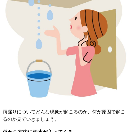
雨漏りについてどんな現象が起こるのか、何が原因で起こ
るのか見ていきましょう。