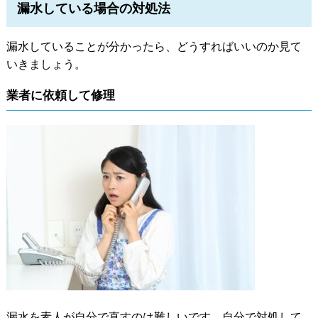
漏水している場合の対処法
漏水していることが分かったら、どうすればいいのか見て
いきましょう。
業者に依頼して修理
漏水を素人が自分で直すのは難しいです。自分で対処して