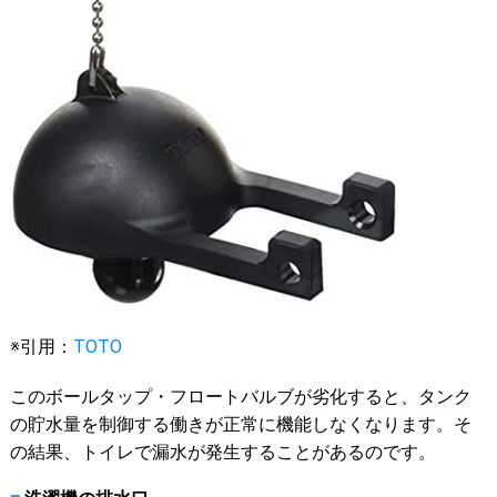
※引用：
TOTO
このボールタップ・フロートバルブが劣化すると、タンク
の貯水量を制御する働きが正常に機能しなくなります。そ
の結果、トイレで漏水が発生することがあるのです。