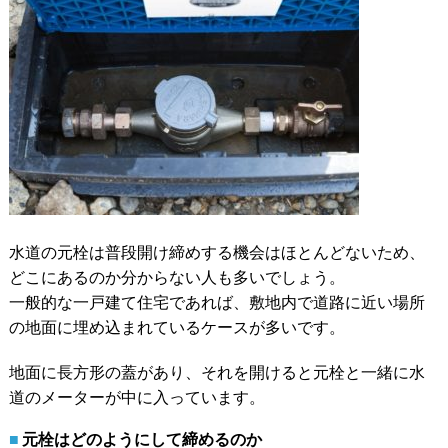
水道の元栓は普段開け締めする機会はほとんどないため、
どこにあるのか分からない人も多いでしょう。
一般的な一戸建て住宅であれば、敷地内で道路に近い場所
の地面に埋め込まれているケースが多いです。
地面に長方形の蓋があり、それを開けると元栓と一緒に水
道のメーターが中に入っています。
元栓はどのようにして締めるのか