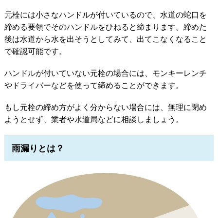
元栓には小さなハンドルが付いているので、水道の蛇口を
締める要領でそのハンドルをひねると締まります。締めた
後は水道から水を出そうとしてみて、出てこなくなること
で確認可能です。
ハンドルが付いていない元栓の場合には、モンキーレンチ
やドライバーなどを使って締めることができます。
もし元栓の締め方がよく分からない場合には、無理に閉め
ようとせず、業者や水道局などに相談しましょう。
雨漏りとは？