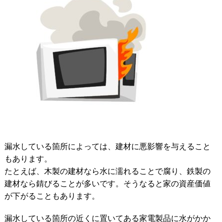
漏水している箇所によっては、建材に悪影響を与えること
もあります。
たとえば、木製の建材なら水に濡れることで腐り、鉄製の
建材なら錆びることが多いです。そうなると家の資産価値
が下がることもあります。
漏水している箇所の近くに置いてある家電製品に水がかか