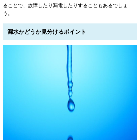
ることで、故障したり漏電したりすることもあるでしょ
う。
漏水かどうか見分けるポイント