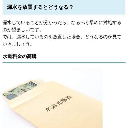
漏水を放置するとどうなる？
漏水していることが分かったら、なるべく早めに対処する
のが望ましいです。
では、漏水しているのを放置した場合、どうなるのか見て
いきましょう。
水道料金の高騰