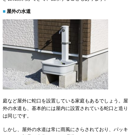
屋外の水道
庭など屋外に蛇口を設置している家庭もあるでしょう。屋
外の水道も、基本的には屋内に設置されている蛇口と造り
は同じです。
しかし、屋外の水道は常に雨風にさらされており、パッキ