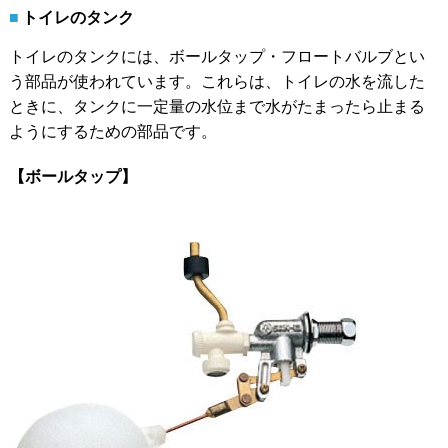
トイレのタンク
トイレのタンクには、ボールタップ・フロートバルブとい
う部品が使われています。これらは、トイレの水を流した
ときに、タンクに一定量の水位まで水がたまったら止まる
ようにするための部品です。
【ボールタップ】