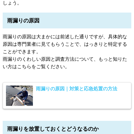
しょう。
雨漏りの原因
雨漏りの原因は大まかには前述した通りですが、具体的な
原因は専門業者に見てもらうことで、はっきりと特定する
ことができます。
雨漏りのくわしい原因と調査方法について、もっと知りた
い方はこちらをご覧ください。
雨漏りの原因｜対策と応急処置の方法
雨漏りを放置しておくとどうなるのか