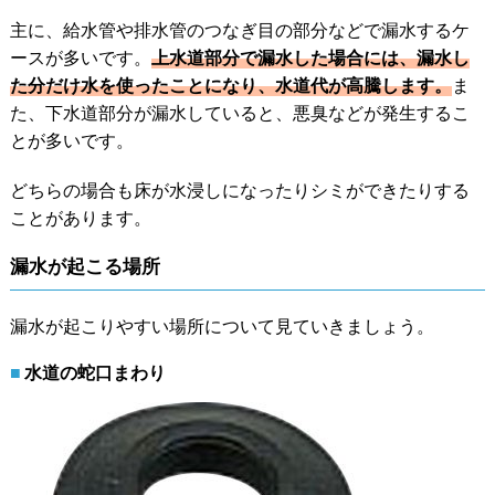
主に、給水管や排水管のつなぎ目の部分などで漏水するケ
ースが多いです。
上水道部分で漏水した場合には、漏水し
た分だけ水を使ったことになり、水道代が高騰します。
ま
た、下水道部分が漏水していると、悪臭などが発生するこ
とが多いです。
どちらの場合も床が水浸しになったりシミができたりする
ことがあります。
漏水が起こる場所
漏水が起こりやすい場所について見ていきましょう。
水道の蛇口まわり