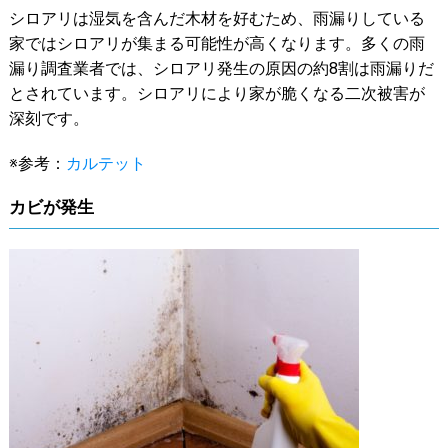
シロアリは湿気を含んだ木材を好むため、雨漏りしている
家ではシロアリが集まる可能性が高くなります。多くの雨
漏り調査業者では、シロアリ発生の原因の約8割は雨漏りだ
とされています。シロアリにより家が脆くなる二次被害が
深刻です。
※参考：
カルテット
カビが発生