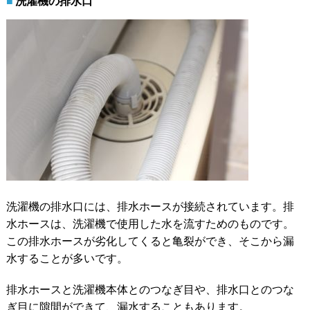
洗濯機の排水口
洗濯機の排水口には、排水ホースが接続されています。排
水ホースは、洗濯機で使用した水を流すためのものです。
この排水ホースが劣化してくると亀裂ができ、そこから漏
水することが多いです。
排水ホースと洗濯機本体とのつなぎ目や、排水口とのつな
ぎ目に隙間ができて、漏水することもあります。