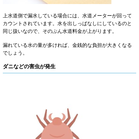
上水道側で漏水している場合には、水道メーターが回って
カウントされています。水を出しっぱなしにしているのと
同じ扱いなので、そのぶん水道料金が上がります。
漏れている水の量が多ければ、金銭的な負担が大きくなる
でしょう。
ダニなどの害虫が発生