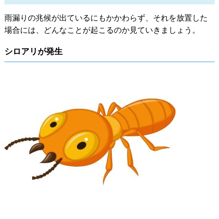
雨漏りの兆候が出ているにもかかわらず、それを放置した
場合には、どんなことが起こるのか見ていきましょう。
シロアリが発生