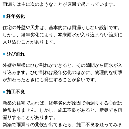
雨漏りは主に次のようなことが原因で起こっています。
経年劣化
住宅の外壁や天井は、基本的には雨漏りしない設計です。
しかし、経年劣化により、本来雨水が入り込まない箇所に
入り込むことがあります。
ひび割れ
外壁や屋根にひび割れができると、その隙間から雨水が入
り込みます。ひび割れは経年劣化のほかに、物理的な衝撃
が加わったときにも発生することが多いです。
施工不良
新築の住宅であれば、経年劣化が原因で雨漏りする心配は
通常ありません。しかし、施工不良があると、新築でも雨
漏りすることがあります。
新築で雨漏りの兆候が出てきたら、施工不良を疑ってみま