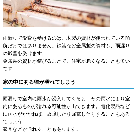
雨漏りで影響を受けるのは、木製の資材が使われている箇
所だけではありません。鉄筋など金属製の資材も、雨漏り
の影響を受けます。
金属製の資材が錆びることで、住宅が脆くなることも多い
です。
家の中にある物が濡れてしまう
雨漏りで室内に雨水が浸入してくると、その雨水により室
内にあるものが濡れる可能性が出てきます。電化製品など
に雨水がかかれば、故障したり漏電したりすることもある
でしょう。
家具などが汚れることもあります。