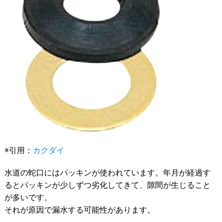
※引用：
カクダイ
水道の蛇口にはパッキンが使われています。年月が経過す
るとパッキンが少しずつ劣化してきて、隙間が生じること
が多いです。
それが原因で漏水する可能性があります。