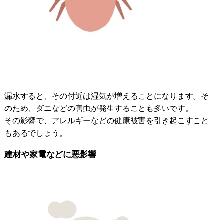
漏水すると、その付近は湿気が増えることになります。そ
のため、ダニなどの害虫が発生することも多いです。
その影響で、アレルギーなどの健康被害を引き起こすこと
もあるでしょう。
建材や家電などに悪影響