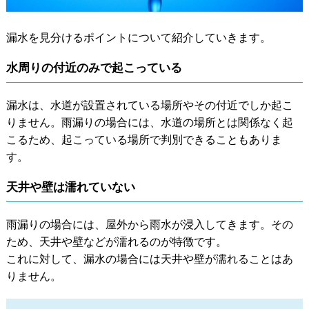
漏水を見分けるポイントについて紹介していきます。
水周りの付近のみで起こっている
漏水は、水道が設置されている場所やその付近でしか起こ
りません。雨漏りの場合には、水道の場所とは関係なく起
こるため、起こっている場所で判別できることもありま
す。
天井や壁は濡れていない
雨漏りの場合には、屋外から雨水が浸入してきます。その
ため、天井や壁などが濡れるのが特徴です。
これに対して、漏水の場合には天井や壁が濡れることはあ
りません。