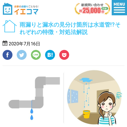
雨漏りと漏水の見分け箇所は水道管!?そ
れぞれの特徴・対処法解説
2020年7月16日