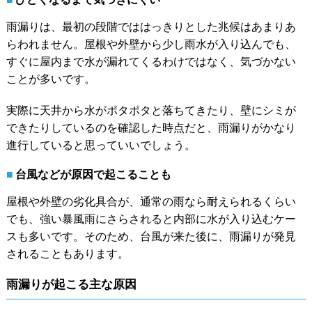
雨漏りは、最初の段階でははっきりとした兆候はあまりあ
らわれません。屋根や外壁から少し雨水が入り込んでも、
すぐに屋内まで水が漏れてくるわけではなく、気づかない
ことが多いです。
実際に天井から水がポタポタと落ちてきたり、壁にシミが
できたりしているのを確認した時点だと、雨漏りがかなり
進行していると思っていいでしょう。
台風などが原因で起こることも
屋根や外壁の劣化具合が、通常の雨なら耐えられるくらい
でも、強い暴風雨にさらされると内部に水が入り込むケー
スも多いです。そのため、台風が来た後に、雨漏りが発見
されることもあります。
雨漏りが起こる主な原因