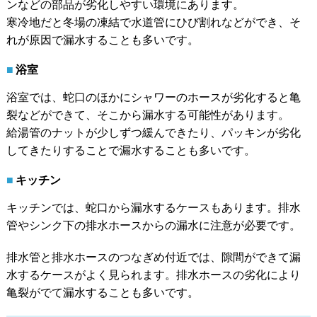
ンなどの部品が劣化しやすい環境にあります。
寒冷地だと冬場の凍結で水道管にひび割れなどができ、そ
れが原因で漏水することも多いです。
浴室
浴室では、蛇口のほかにシャワーのホースが劣化すると亀
裂などができて、そこから漏水する可能性があります。
給湯管のナットが少しずつ緩んできたり、パッキンが劣化
してきたりすることで漏水することも多いです。
キッチン
キッチンでは、蛇口から漏水するケースもあります。排水
管やシンク下の排水ホースからの漏水に注意が必要です。
排水管と排水ホースのつなぎめ付近では、隙間ができて漏
水するケースがよく見られます。排水ホースの劣化により
亀裂がでて漏水することも多いです。