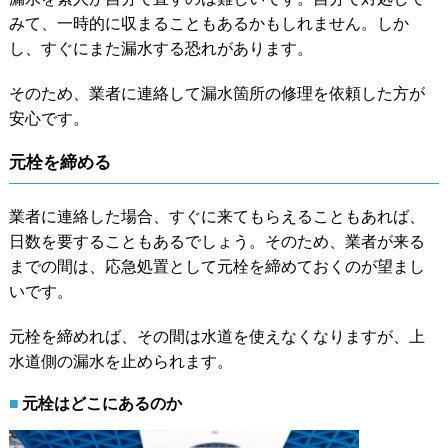
みて、一時的に収まることもあるかもしれません。しか
し、すぐにまた漏水する恐れがあります。
そのため、業者に連絡して漏水箇所の修理を依頼した方が
安心です。
元栓を締める
業者に連絡した場合、すぐに来てもらえることもあれば、
日数を要することもあるでしょう。そのため、業者が来る
までの間は、応急処置として元栓を締めておくのが望まし
いです。
元栓を締めれば、その間は水道を使えなくなりますが、上
水道側の漏水を止められます。
元栓はどこにあるのか