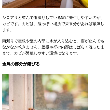
シロアリと並んで雨漏りしている家に発生しやすいのが、
カビです。カビは、湿っぽい場所で栄養分があれば繁殖し
ます。
雨漏りで屋根や壁の内部に水が入り込むと、雨が止んでも
なかなか乾きません。屋根や壁の内部はしばらく湿ったま
まで、カビが繁殖しやすい環境になります。
金属の部分が錆びる